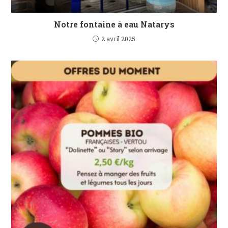
Notre fontaine à eau Natarys
2 avril 2025