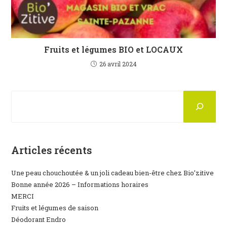
Fruits et légumes BIO et LOCAUX
26 avril 2024
Rechercher
Articles récents
Une peau chouchoutée & un joli cadeau bien-être chez Bio’zitive
Bonne année 2026 – Informations horaires
MERCI
Fruits et légumes de saison
Déodorant Endro