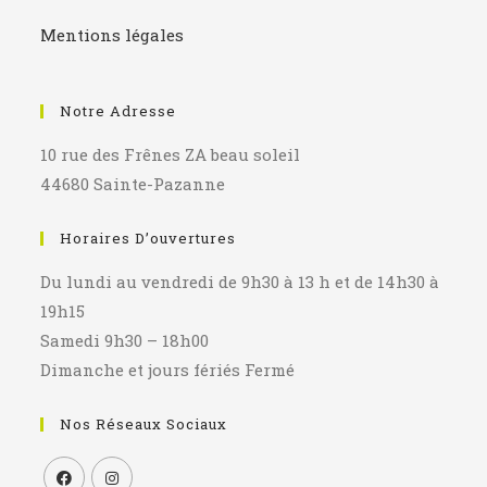
Mentions légales
Notre Adresse
10 rue des Frênes ZA beau soleil
44680 Sainte-Pazanne
Horaires D’ouvertures
Du lundi au vendredi de 9h30 à 13 h et de 14h30 à
19h15
Samedi 9h30 – 18h00
Dimanche et jours fériés Fermé
Nos Réseaux Sociaux