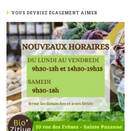
VOUS DEVRIEZ ÉGALEMENT AIMER