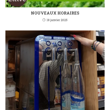
NOUVEAUX HORAIRES
18 janvier 2025