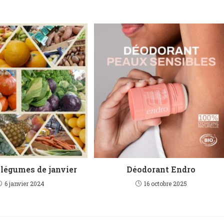
 légumes de janvier
Déodorant Endro
6 janvier 2024
16 octobre 2025