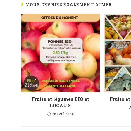
VOUS DEVRIEZ ÉGALEMENT AIMER
Fruits et légumes BIO et
Fruits et
LOCAUX
26 avril 2024