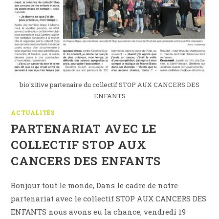
bio'zitive partenaire du collectif STOP AUX CANCERS DES
ENFANTS
ACTUALITÉS
PARTENARIAT AVEC LE
COLLECTIF STOP AUX
CANCERS DES ENFANTS
Bonjour tout le monde, Dans le cadre de notre
partenariat avec le collectif STOP AUX CANCERS DES
ENFANTS nous avons eu la chance, vendredi 19