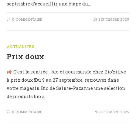
septembre d’accueillir une étape du…
0 COMMENTAIRE
15 SEPTEMBRE 2025
ACTUALITÉS
Prix doux
C’est la rentrée… bio et gourmande chez Bio’zitive
à prix doux !Du 9 au 27 septembre, retrouvez dans
votre magasin Bio de Sainte-Pazanne une sélection
de produits bio à…
0 COMMENTAIRE
9 SEPTEMBRE 2025