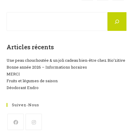
Rechercher
Articles récents
Une peau chouchoutée & un joli cadeau bien-être chez Bio’zitive
Bonne année 2026 – Informations horaires
MERCI
Fruits et légumes de saison
Déodorant Endro
Suivez-Nous