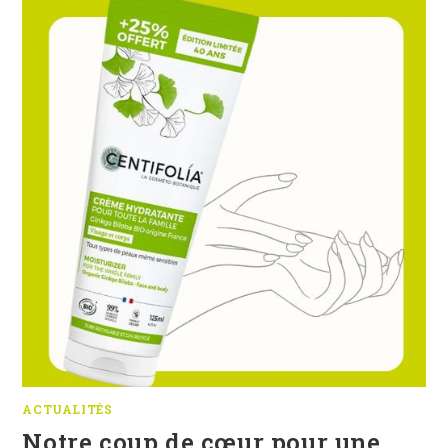
CHEZ
BIO’ZITIVE
ACTUALITÉS
Notre coup de cœur pour une