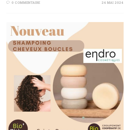
0 COMMENTAIRE
24 MAI 2024