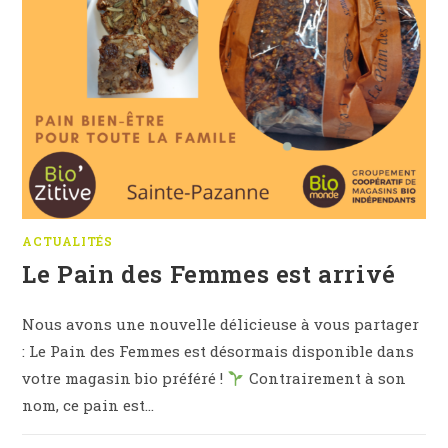
ACTUALITÉS
Le Pain des Femmes est arrivé
Nous avons une nouvelle délicieuse à vous partager
: Le Pain des Femmes est désormais disponible dans
votre magasin bio préféré !
Contrairement à son
nom, ce pain est…