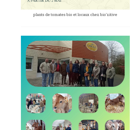
plants de tomates bio et locaux chez bio'zitive