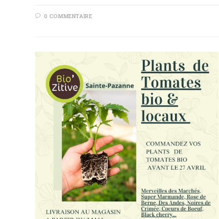
0 COMMENTAIRE